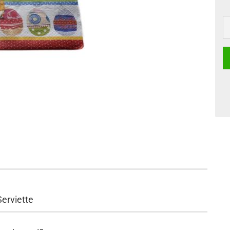
Serviette