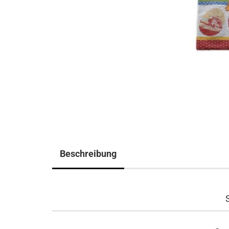
Beschreibung