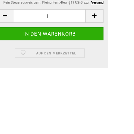
Kein Steuerausweis gem. Kleinuntern.-Reg. §19 UStG zzgl.
Versand
AUF DEN MERKZETTEL