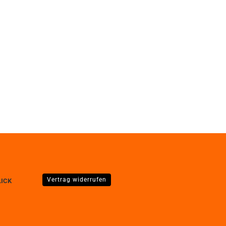
Vertrag widerrufen
LICK