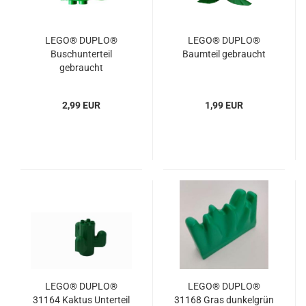
LEGO® DUPLO®
LEGO® DUPLO®
Buschunterteil
Baumteil gebraucht
gebraucht
2,99 EUR
1,99 EUR
LEGO® DUPLO®
LEGO® DUPLO®
31164 Kaktus Unterteil
31168 Gras dunkelgrün