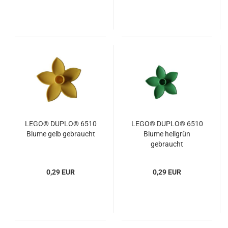
LEGO® DUPLO® 6510
LEGO® DUPLO® 6510
Blume gelb gebraucht
Blume hellgrün
gebraucht
0,29 EUR
0,29 EUR