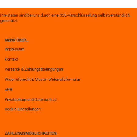
Ihre Daten sind bei uns durch eine SSL-Verschlüsselung selbstverständlich
geschützt.
MEHR ÜBER...
Impressum
Kontakt
Versand- & Zahlungsbedingungen
Widerrufsrecht & Muster-Widerrufsformular
AGB
Privatsphäre und Datenschutz
Cookie Einstellungen
ZAHLUNGSMÖGLICHKEITEN: