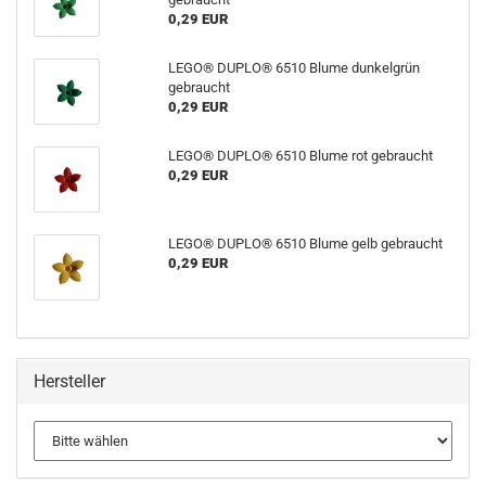
0,29 EUR
LEGO® DUPLO® 6510 Blume dunkelgrün
gebraucht
0,29 EUR
LEGO® DUPLO® 6510 Blume rot gebraucht
0,29 EUR
LEGO® DUPLO® 6510 Blume gelb gebraucht
0,29 EUR
Hersteller