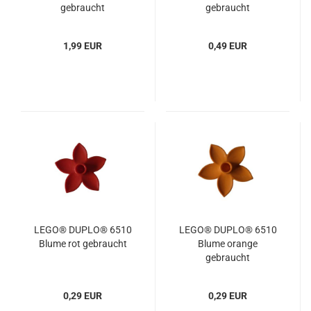
gebraucht
gebraucht
1,99 EUR
0,49 EUR
LEGO® DUPLO® 6510
LEGO® DUPLO® 6510
Blume rot gebraucht
Blume orange
gebraucht
0,29 EUR
0,29 EUR