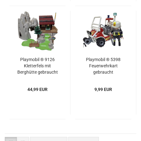
Playmobil ® 9126
Playmobil ® 5398
Kletterfels mit
Feuerwehrkart
Berghütte gebraucht
gebraucht
44,99 EUR
9,99 EUR