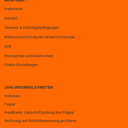
MEHR ÜBER...
Impressum
Kontakt
Versand- & Zahlungsbedingungen
Widerrufsrecht & Muster-Widerrufsformular
AGB
Privatsphäre und Datenschutz
Cookie Einstellungen
ZAHLUNGSMÖGLICHKEITEN:
Vorkasse
Paypal
Kreditkarte, Lastschriftzahlung über Paypal
Rechnung und Sofortüberweisung per Klarna