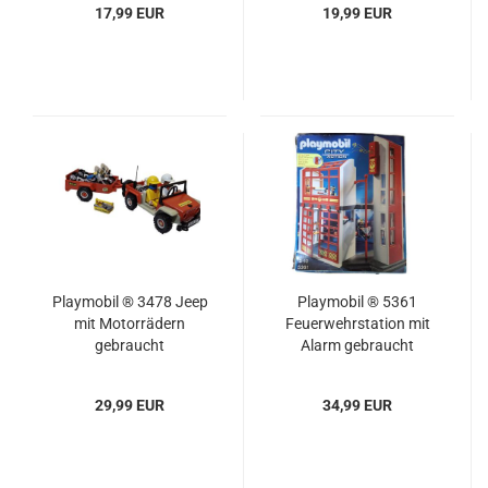
17,99 EUR
19,99 EUR
Playmobil ® 3478 Jeep
Playmobil ® 5361
mit Motorrädern
Feuerwehrstation mit
gebraucht
Alarm gebraucht
29,99 EUR
34,99 EUR