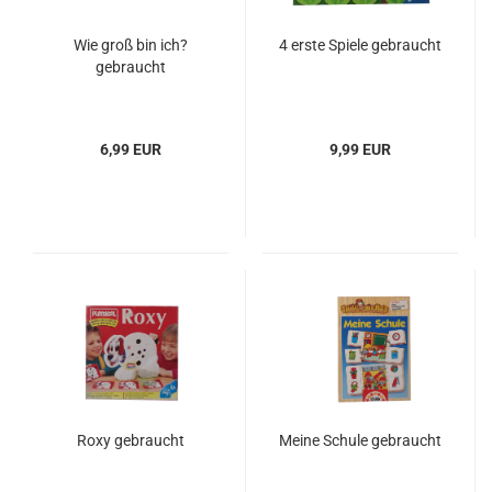
Wie groß bin ich?
4 erste Spiele gebraucht
gebraucht
6,99 EUR
9,99 EUR
Roxy gebraucht
Meine Schule gebraucht