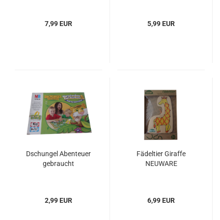
7,99 EUR
5,99 EUR
Dschungel Abenteuer
Fädeltier Giraffe
gebraucht
NEUWARE
2,99 EUR
6,99 EUR