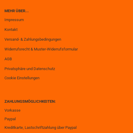
MEHR ÜBER...
Impressum
Kontakt
Versand- & Zahlungsbedingungen
Widerrufsrecht & Muster-Widerrufsformular
AGB
Privatsphäre und Datenschutz
Cookie Einstellungen
ZAHLUNGSMÖGLICHKEITEN:
Vorkasse
Paypal
Kreditkarte, Lastschriftzahlung über Paypal