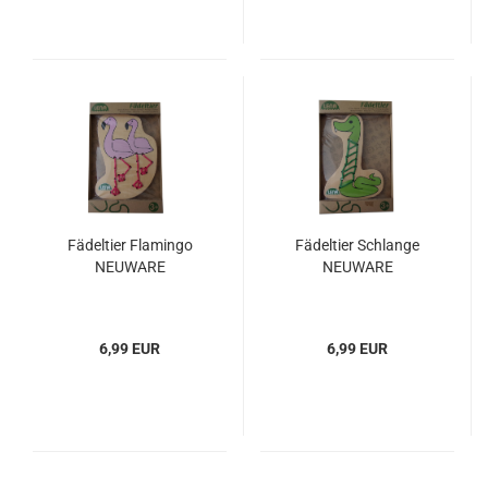
Fädeltier Flamingo
Fädeltier Schlange
NEUWARE
NEUWARE
6,99 EUR
6,99 EUR