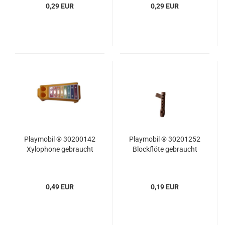
0,29 EUR
0,29 EUR
Playmobil ® 30200142
Playmobil ® 30201252
Xylophone gebraucht
Blockflöte gebraucht
0,49 EUR
0,19 EUR