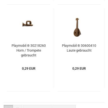
Playmobil ® 30218260
Playmobil ® 30600410
Horn / Trompete
Laute gebraucht
gebraucht
0,29 EUR
0,29 EUR