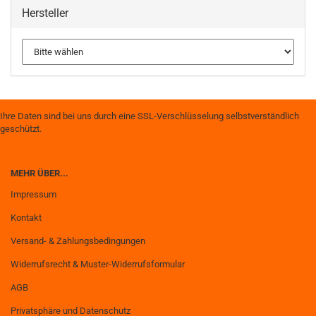
Hersteller
Ihre Daten sind bei uns durch eine SSL-Verschlüsselung selbstverständlich
geschützt.
MEHR ÜBER...
Impressum
Kontakt
Versand- & Zahlungsbedingungen
Widerrufsrecht & Muster-Widerrufsformular
AGB
Privatsphäre und Datenschutz