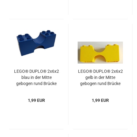
LEGO® DUPLO® 2x6x2
LEGO® DUPLO® 2x6x2
blau in der Mitte
gelb in der Mitte
gebogen rund Brücke
gebogen rund Brücke
gebraucht
gebraucht
1,99 EUR
1,99 EUR