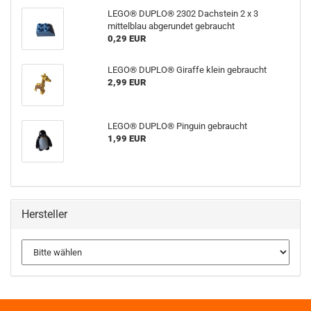
LEGO® DUPLO® 2302 Dachstein 2 x 3
mittelblau abgerundet gebraucht
0,29 EUR
LEGO® DUPLO® Giraffe klein gebraucht
2,99 EUR
LEGO® DUPLO® Pinguin gebraucht
1,99 EUR
Hersteller