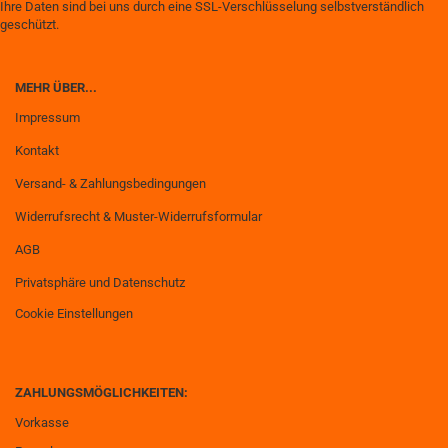
Ihre Daten sind bei uns durch eine SSL-Verschlüsselung selbstverständlich
geschützt.
MEHR ÜBER...
Impressum
Kontakt
Versand- & Zahlungsbedingungen
Widerrufsrecht & Muster-Widerrufsformular
AGB
Privatsphäre und Datenschutz
Cookie Einstellungen
ZAHLUNGSMÖGLICHKEITEN:
Vorkasse