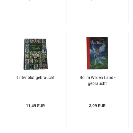
Tintenblut gebraucht
Bo im Wilden Land -
gebraucht
11,49 EUR
3,99 EUR