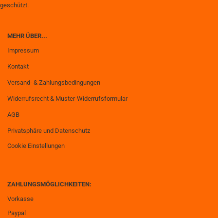
geschützt.
MEHR ÜBER...
Impressum
Kontakt
Versand- & Zahlungsbedingungen
Widerrufsrecht & Muster-Widerrufsformular
AGB
Privatsphäre und Datenschutz
Cookie Einstellungen
ZAHLUNGSMÖGLICHKEITEN:
Vorkasse
Paypal