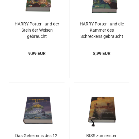
HARRY Potter - und der
HARRY Potter - und die
Stein der Weisen
Kammer des
gebraucht
Schreckens gebraucht
9,99 EUR
8,99 EUR
Das Geheimnis des 12.
BISS zum ersten