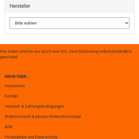
Hersteller
Ihre Daten sind bei uns durch eine SSL-Verschlüsselung selbstverständlich
geschützt.
MEHR ÜBER...
Impressum
Kontakt
Versand- & Zahlungsbedingungen
Widerrufsrecht & Muster-Widerrufsformular
AGB
Privatsphäre und Datenschutz