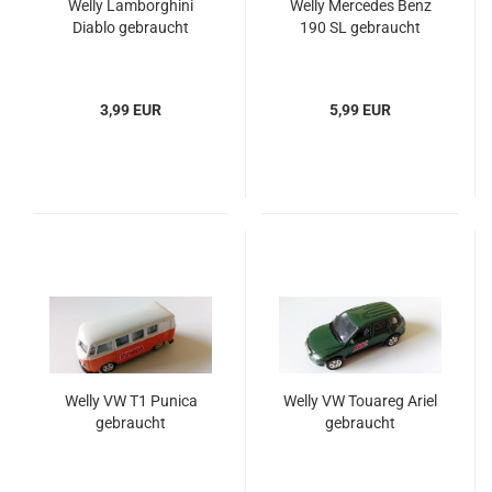
Welly Lamborghini
Welly Mercedes Benz
Diablo gebraucht
190 SL gebraucht
3,99 EUR
5,99 EUR
Welly VW T1 Punica
Welly VW Touareg Ariel
gebraucht
gebraucht