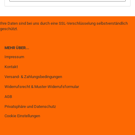
Ihre Daten sind bei uns durch eine SSL-Verschlüsselung selbstverständlich
geschützt.
MEHR ÜBER...
Impressum
Kontakt
Versand- & Zahlungsbedingungen
Widerrufsrecht & Muster-Widerrufsformular
AGB
Privatsphäre und Datenschutz
Cookie Einstellungen