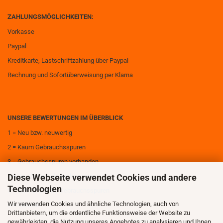
ZAHLUNGSMÖGLICHKEITEN:
Vorkasse
Paypal
Kreditkarte, Lastschriftzahlung über Paypal
Rechnung und Sofortüberweisung per Klarna
UNSERE BEWERTUNGEN IM ÜBERBLICK
1 = Neu bzw. neuwertig
2 = Kaum Gebrauchsspuren
3 = Gebrauchsspuren vorhanden
Diese Webseite verwendet Cookies und andere
4 = Deutliche Gebrauchsspuren
Technologien
5 = Sehr deutliche Gebrauchsspuren
Wir verwenden Cookies und ähnliche Technologien, auch von
6 = Zerstört
Drittanbietern, um die ordentliche Funktionsweise der Website zu
gewährleisten, die Nutzung unseres Angebotes zu analysieren und Ihnen