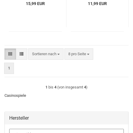
15,99 EUR
11,99 EUR
Sortieren nach
pro Seite
Sortieren nach
8 pro Seite
1
1
bis
4
(von insgesamt
4
)
Casinospiele
Hersteller