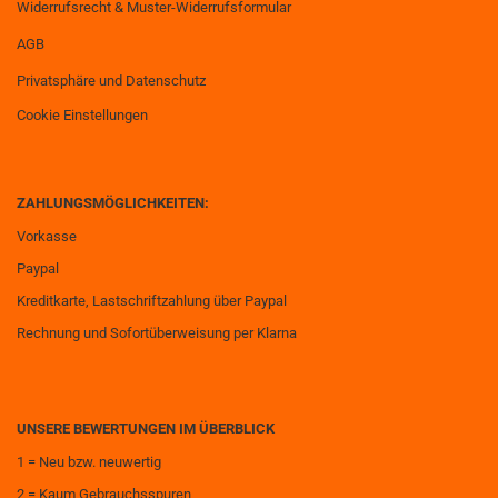
Widerrufsrecht & Muster-Widerrufsformular
AGB
Privatsphäre und Datenschutz
Cookie Einstellungen
ZAHLUNGSMÖGLICHKEITEN:
Vorkasse
Paypal
Kreditkarte, Lastschriftzahlung über Paypal
Rechnung und Sofortüberweisung per Klarna
UNSERE BEWERTUNGEN IM ÜBERBLICK
1 = Neu bzw. neuwertig
2 = Kaum Gebrauchsspuren