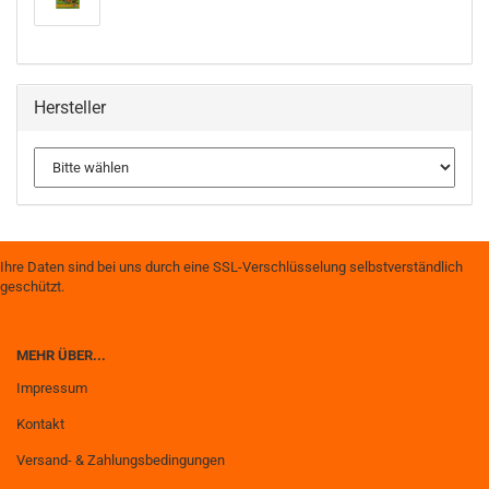
Hersteller
Ihre Daten sind bei uns durch eine SSL-Verschlüsselung selbstverständlich
geschützt.
MEHR ÜBER...
Impressum
Kontakt
Versand- & Zahlungsbedingungen