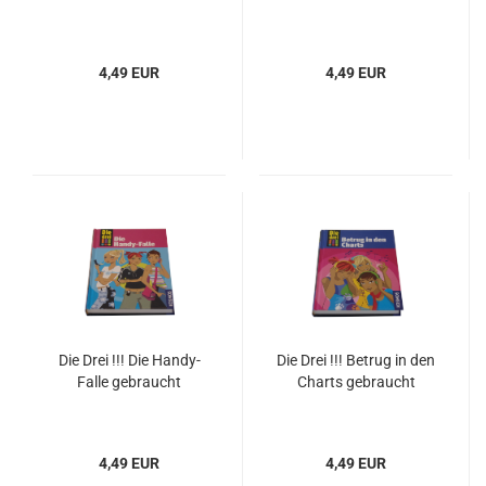
4,49 EUR
4,49 EUR
Die Drei !!! Die Handy-
Die Drei !!! Betrug in den
Falle gebraucht
Charts gebraucht
4,49 EUR
4,49 EUR