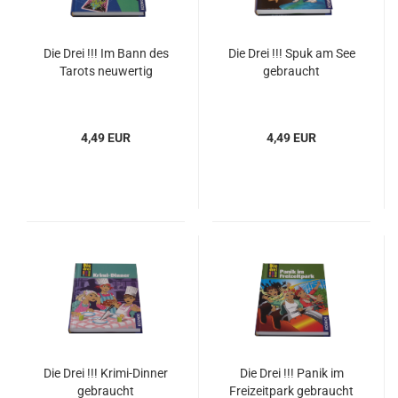
Die Drei !!! Im Bann des
Die Drei !!! Spuk am See
Tarots neuwertig
gebraucht
4,49 EUR
4,49 EUR
Die Drei !!! Krimi-Dinner
Die Drei !!! Panik im
gebraucht
Freizeitpark gebraucht