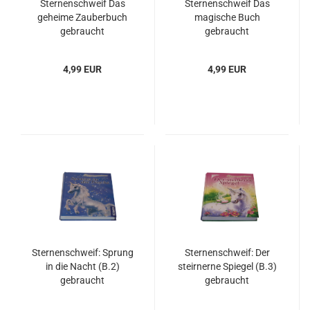
Sternenschweif Das
Sternenschweif Das
geheime Zauberbuch
magische Buch
gebraucht
gebraucht
4,99 EUR
4,99 EUR
Sternenschweif: Sprung
Sternenschweif: Der
in die Nacht (B.2)
steirnerne Spiegel (B.3)
gebraucht
gebraucht