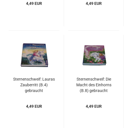
4,49 EUR
4,49 EUR
Sternenschweif: Lauras
Sternenschweif: Die
Zauberritt (B.4)
Macht des Einhorns
gebraucht
(B.8) gebraucht
4,49 EUR
4,49 EUR