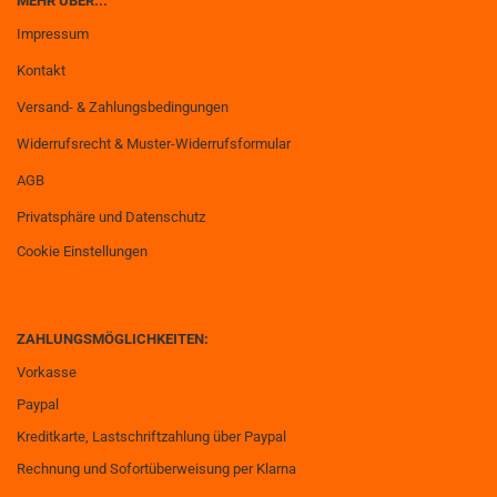
MEHR ÜBER...
Impressum
Kontakt
Versand- & Zahlungsbedingungen
Widerrufsrecht & Muster-Widerrufsformular
AGB
Privatsphäre und Datenschutz
Cookie Einstellungen
ZAHLUNGSMÖGLICHKEITEN:
Vorkasse
Paypal
Kreditkarte, Lastschriftzahlung über Paypal
Rechnung und Sofortüberweisung per Klarna