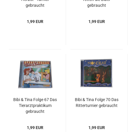
gebraucht
gebraucht
1,99 EUR
1,99 EUR
Bibi & Tina Folge 67 Das
Bibi & Tina Folge 70 Das
Tierarztpraktikum
Ritterturnier gebraucht
gebraucht
1,99 EUR
1,99 EUR