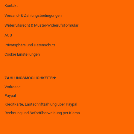
Kontakt
Versand- & Zahlungsbedingungen
Widerrufsrecht & Muster-Widerrufsformular
AGB
Privatsphäre und Datenschutz
Cookie Einstellungen
ZAHLUNGSMÖGLICHKEITEN:
Vorkasse
Paypal
Kreditkarte, Lastschriftzahlung über Paypal
Rechnung und Sofortüberweisung per Klarna