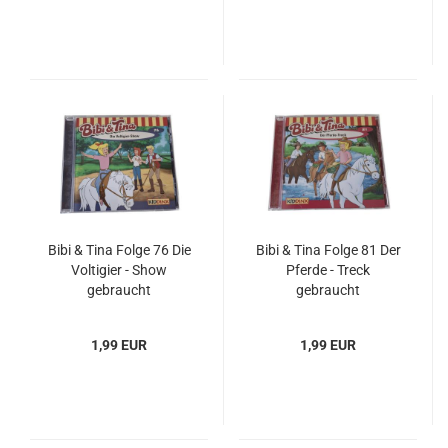
Bibi & Tina Folge 76 Die
Bibi & Tina Folge 81 Der
Voltigier - Show
Pferde - Treck
gebraucht
gebraucht
1,99 EUR
1,99 EUR