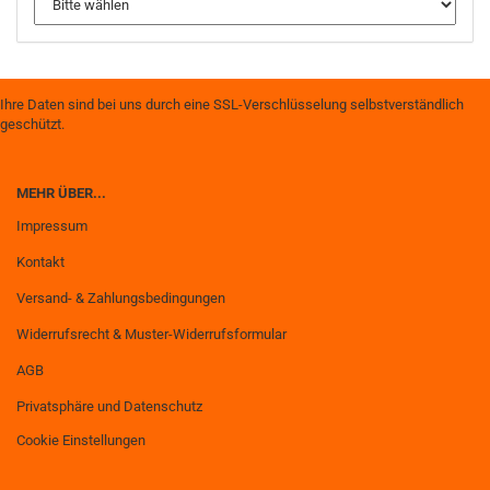
Ihre Daten sind bei uns durch eine SSL-Verschlüsselung selbstverständlich
geschützt.
MEHR ÜBER...
Impressum
Kontakt
Versand- & Zahlungsbedingungen
Widerrufsrecht & Muster-Widerrufsformular
AGB
Privatsphäre und Datenschutz
Cookie Einstellungen