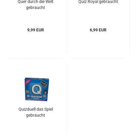
Quer durch die Welt
Quiz Royal gebraucht
gebraucht
9,99 EUR
6,99 EUR
Quizduell das Spiel
gebraucht