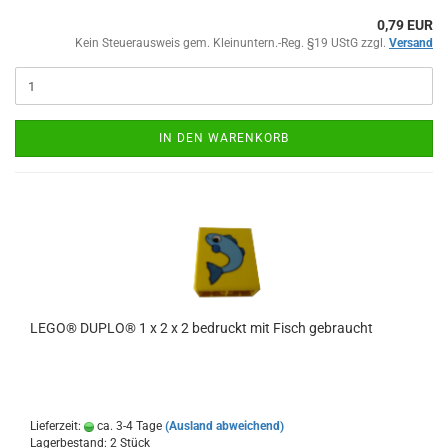
0,79 EUR
Kein Steuerausweis gem. Kleinuntern.-Reg. §19 UStG zzgl.
Versand
IN DEN WARENKORB
LEGO® DUPLO® 1 x 2 x 2 bedruckt mit Fisch gebraucht
Lieferzeit:
ca. 3-4 Tage
(Ausland abweichend)
Lagerbestand: 2 Stück