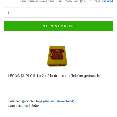
Kein Steuerausweis gem. Kleinuntern.-Reg. §19 UStG zzgl.
Versand
IN DEN WARENKORB
LEGO® DUPLO® 1 x 2 x 2 bedruckt mit Telefon gebraucht
Lieferzeit:
ca. 3-4 Tage
(Ausland abweichend)
Lagerbestand: 1 Stück