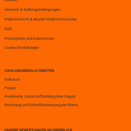
Versand- & Zahlungsbedingungen
Widerrufsrecht & Muster-Widerrufsformular
AGB
Privatsphäre und Datenschutz
Cookie Einstellungen
ZAHLUNGSMÖGLICHKEITEN:
Vorkasse
Paypal
Kreditkarte, Lastschriftzahlung über Paypal
Rechnung und Sofortüberweisung per Klarna
UNSERE BEWERTUNGEN IM ÜBERBLICK