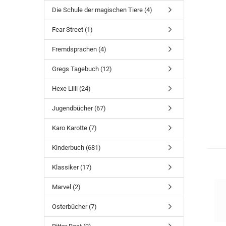
Die Schule der magischen Tiere (4)
Fear Street (1)
Fremdsprachen (4)
Gregs Tagebuch (12)
Hexe Lilli (24)
Jugendbücher (67)
Karo Karotte (7)
Kinderbuch (681)
Klassiker (17)
Marvel (2)
Osterbücher (7)