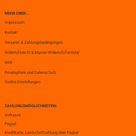
MEHR ÜBER...
Impressum
Kontakt
Versand- & Zahlungsbedingungen
Widerrufsrecht & Muster-Widerrufsformular
AGB
Privatsphäre und Datenschutz
Cookie Einstellungen
ZAHLUNGSMÖGLICHKEITEN:
Vorkasse
Paypal
Kreditkarte, Lastschriftzahlung über Paypal