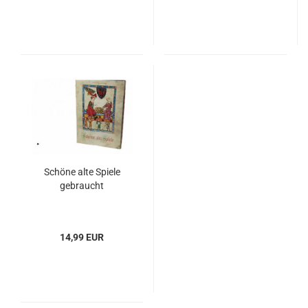
Schöne alte Spiele
gebraucht
14,99 EUR