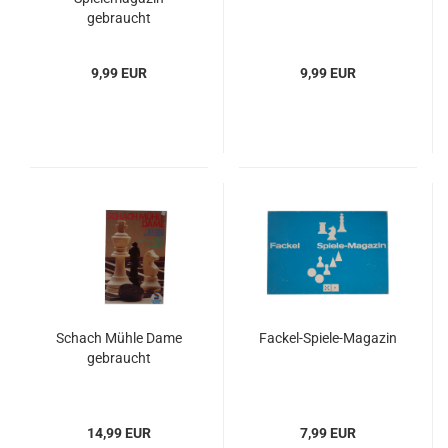
gebraucht
9,99 EUR
9,99 EUR
Schach Mühle Dame
Fackel-Spiele-Magazin
gebraucht
14,99 EUR
7,99 EUR