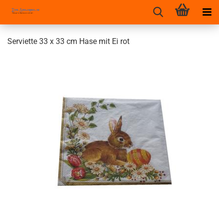
Serviette 33 x 33 cm Hase mit Ei rot