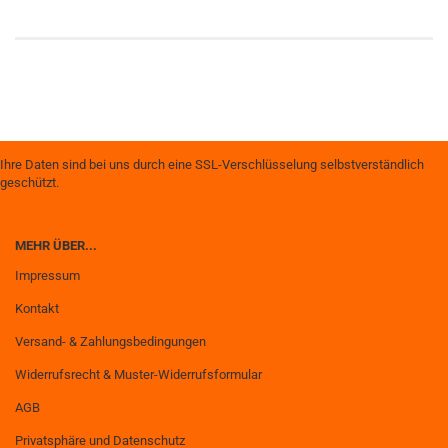
Ihre Daten sind bei uns durch eine SSL-Verschlüsselung selbstverständlich
geschützt.
MEHR ÜBER...
Impressum
Kontakt
Versand- & Zahlungsbedingungen
Widerrufsrecht & Muster-Widerrufsformular
AGB
Privatsphäre und Datenschutz