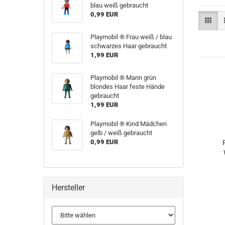
blau weiß gebraucht
0,99 EUR
Playmobil ® Frau weiß / blau
schwarzes Haar gebraucht
1,99 EUR
Playmobil ® Mann grün
blondes Haar feste Hände
gebraucht
1,99 EUR
Playmobil ® Kind Mädchen
gelb / weiß gebraucht
0,99 EUR
Hersteller