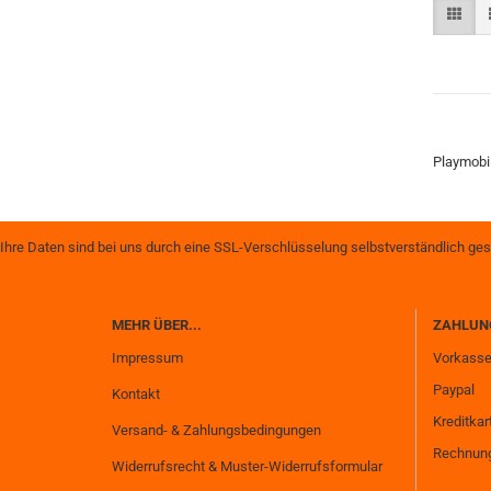
Playmobi
Ihre Daten sind bei uns durch eine SSL-Verschlüsselung selbstverständlich ges
MEHR ÜBER...
ZAHLUN
Impressum
Vorkass
Paypal
Kontakt
Kreditkar
Versand- & Zahlungsbedingungen
Rechnung
Widerrufsrecht & Muster-Widerrufsformular