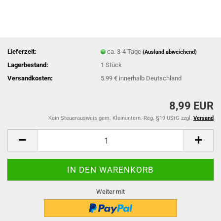
Lieferzeit:
ca. 3-4 Tage
(Ausland abweichend)
Lagerbestand:
1
Stück
Versandkosten:
5.99 € innerhalb Deutschland
8,99 EUR
Kein Steuerausweis gem. Kleinuntern.-Reg. §19 UStG zzgl.
Versand
Weiter mit