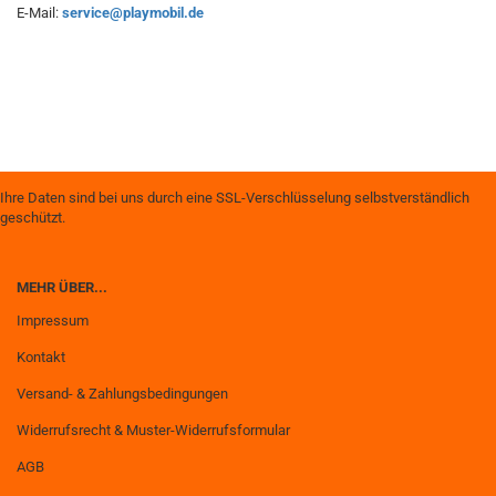
E-Mail:
service@playmobil.de
Ihre Daten sind bei uns durch eine SSL-Verschlüsselung selbstverständlich
geschützt.
MEHR ÜBER...
Impressum
Kontakt
Versand- & Zahlungsbedingungen
Widerrufsrecht & Muster-Widerrufsformular
AGB