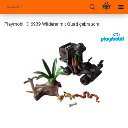
Playmobil ® 6939 Wilderer mit Quad gebraucht