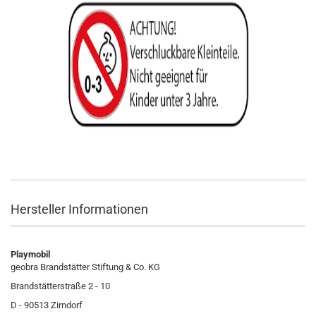
Hersteller Informationen
Playmobil
geobra Brandstätter Stiftung & Co. KG
Brandstätterstraße 2 - 10
D - 90513 Zirndorf