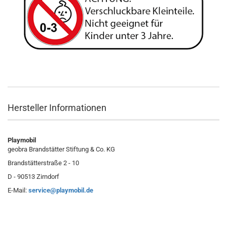
Hersteller Informationen
Playmobil
geobra Brandstätter Stiftung & Co. KG
Brandstätterstraße 2 - 10
D - 90513 Zirndorf
E-Mail:
service@playmobil.de