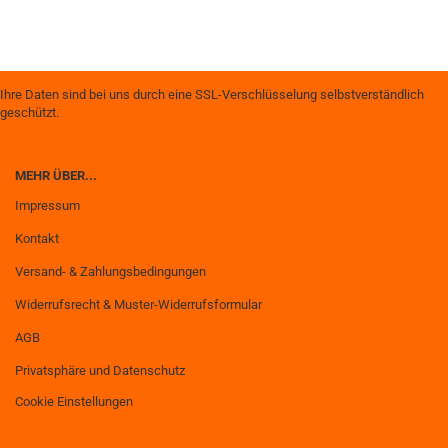
Ihre Daten sind bei uns durch eine SSL-Verschlüsselung selbstverständlich
geschützt.
MEHR ÜBER...
Impressum
Kontakt
Versand- & Zahlungsbedingungen
Widerrufsrecht & Muster-Widerrufsformular
AGB
Privatsphäre und Datenschutz
Cookie Einstellungen