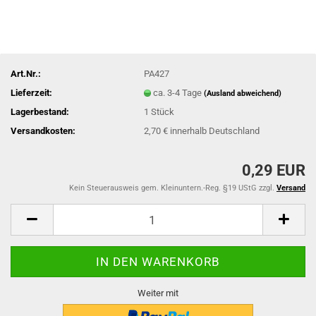
Art.Nr.:
PA427
Lieferzeit:
ca. 3-4 Tage
(Ausland abweichend)
Lagerbestand:
1
Stück
Versandkosten:
2,70 € innerhalb Deutschland
0,29 EUR
Kein Steuerausweis gem. Kleinuntern.-Reg. §19 UStG zzgl.
Versand
Weiter mit