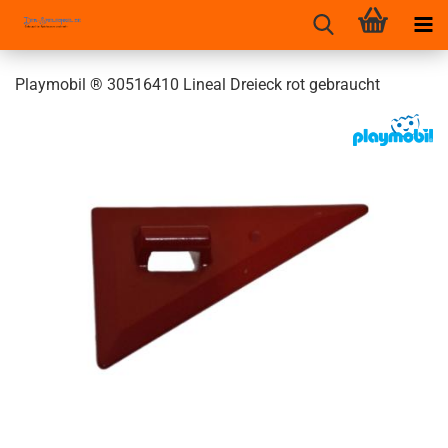
Playmobil ® 30516410 Lineal Dreieck rot gebraucht