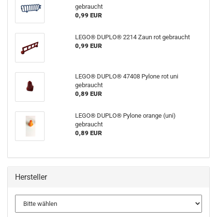
gebraucht
0,99 EUR
LEGO® DUPLO® 2214 Zaun rot gebraucht
0,99 EUR
LEGO® DUPLO® 47408 Pylone rot uni
gebraucht
0,89 EUR
LEGO® DUPLO® Pylone orange (uni)
gebraucht
0,89 EUR
Hersteller