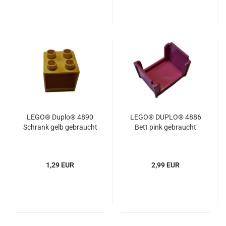
LEGO® Duplo® 4890
LEGO® DUPLO® 4886
Schrank gelb gebraucht
Bett pink gebraucht
1,29 EUR
2,99 EUR