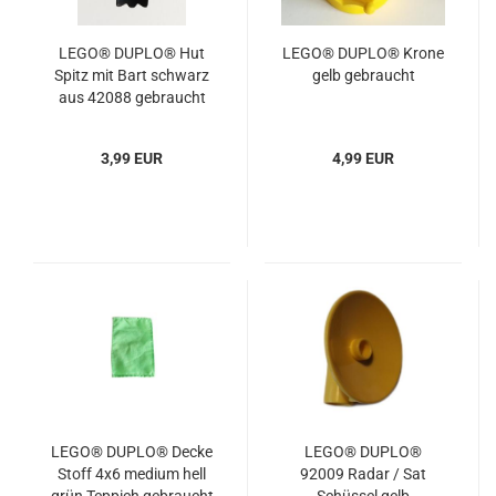
LEGO® DUPLO® Hut
LEGO® DUPLO® Krone
Spitz mit Bart schwarz
gelb gebraucht
aus 42088 gebraucht
3,99 EUR
4,99 EUR
LEGO® DUPLO® Decke
LEGO® DUPLO®
Stoff 4x6 medium hell
92009 Radar / Sat