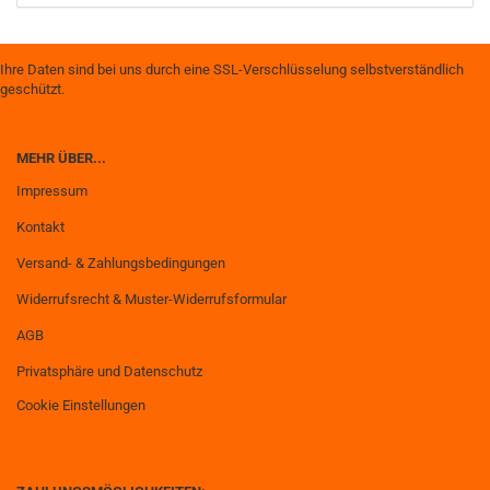
Ihre Daten sind bei uns durch eine SSL-Verschlüsselung selbstverständlich
geschützt.
MEHR ÜBER...
Impressum
Kontakt
Versand- & Zahlungsbedingungen
Widerrufsrecht & Muster-Widerrufsformular
AGB
Privatsphäre und Datenschutz
Cookie Einstellungen