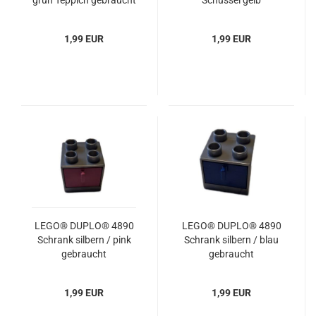
grün Teppich gebraucht
Schüssel gelb
gebraucht
1,99 EUR
1,99 EUR
LEGO® DUPLO® 4890
LEGO® DUPLO® 4890
Schrank silbern / pink
Schrank silbern / blau
gebraucht
gebraucht
1,99 EUR
1,99 EUR