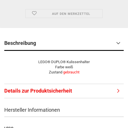
AUF DEN MERKZETTEL
Beschreibung
LEGO® DUPLO® Kulissenhalter
Farbe weiß
Zustand
gebraucht
Details zur Produktsicherheit
Hersteller Informationen