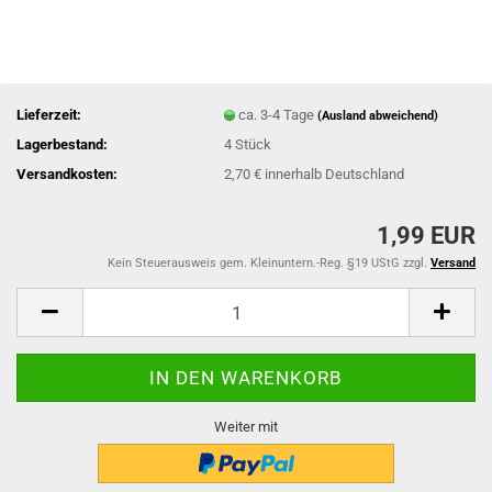
Lieferzeit:
ca. 3-4 Tage
(Ausland abweichend)
Lagerbestand:
4
Stück
Versandkosten:
2,70 € innerhalb Deutschland
1,99 EUR
Kein Steuerausweis gem. Kleinuntern.-Reg. §19 UStG zzgl.
Versand
Weiter mit