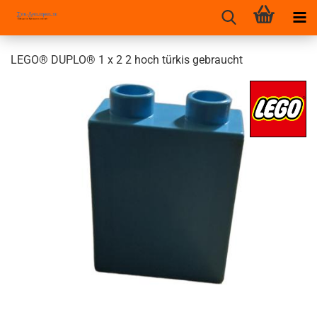
LEGO® DUPLO® 1 x 2 2 hoch türkis gebraucht