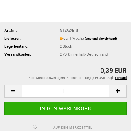
Art.Nr.:
D1x2x2h15
Lieferzeit:
ca. 1 Woche
(Ausland abweichend)
Lagerbestand:
2
Stück
Versandkosten:
2,70 € innerhalb Deutschland
0,39 EUR
Kein Steuerausweis gem. Kleinuntern.-Reg. §19 UStG zzgl.
Versand
AUF DEN MERKZETTEL