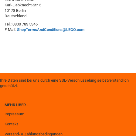
Karl-Liebknecht-Str. 5
10178 Berlin
Deutschland
Tel.: 0800 783 5346
E-Mail:
ShopTermsAndConditions@LEGO.com
Ihre Daten sind bei uns durch eine SSL-Verschlüsselung selbstverständlich
geschützt.
MEHR ÜBER...
Impressum
Kontakt
Versand- & Zahlungsbedingungen