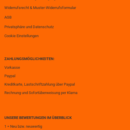
Widerrufsrecht & Muster-Widerrufsformular
AGB
Privatsphäre und Datenschutz
Cookie Einstellungen
ZAHLUNGSMÖGLICHKEITEN:
Vorkasse
Paypal
Kreditkarte, Lastschriftzahlung über Paypal
Rechnung und Sofortüberweisung per Klarna
UNSERE BEWERTUNGEN IM ÜBERBLICK
1 = Neu bzw. neuwertig