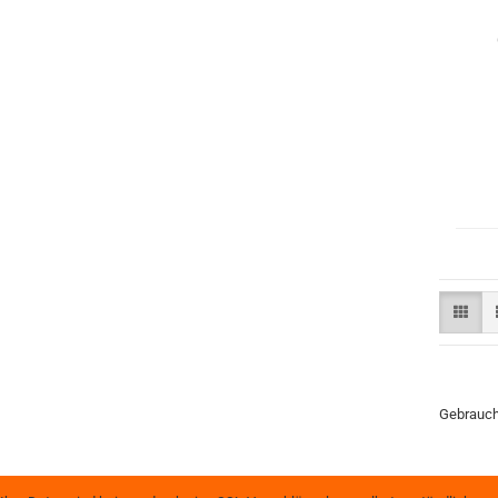
Gebrauch