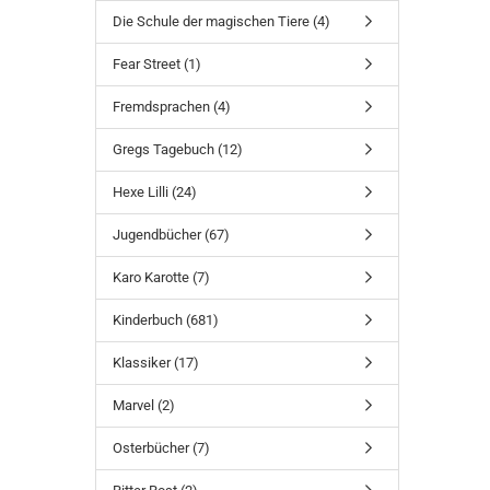
Die Schule der magischen Tiere (4)
Fear Street (1)
Fremdsprachen (4)
Gregs Tagebuch (12)
Hexe Lilli (24)
Jugendbücher (67)
Karo Karotte (7)
Kinderbuch (681)
Klassiker (17)
Marvel (2)
Osterbücher (7)