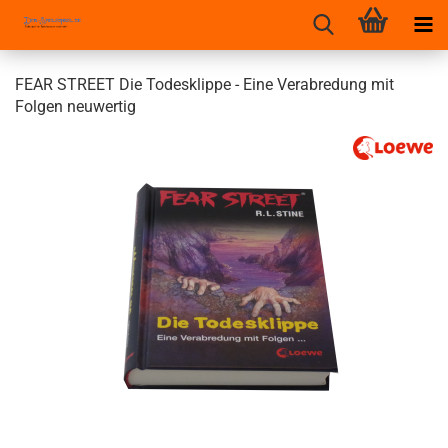
FEAR STREET Die Todesklippe - Eine Verabredung mit
Folgen neuwertig