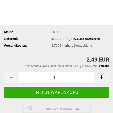
Art.Nr.:
20165
Lieferzeit:
ca. 3-4 Tage
(Ausland abweichend)
Versandkosten:
2,70€ innerhalb Deutschland
2,49 EUR
Kein Steuerausweis gem. Kleinuntern.-Reg. §19 UStG zzgl.
Versand
AUF DEN MERKZETTEL