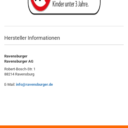
Hersteller Informationen
Ravensburger
Ravensburger AG
Robert-Bosch-Str. 1
88214 Ravensburg
E-Mail:
info@ravensburger.de