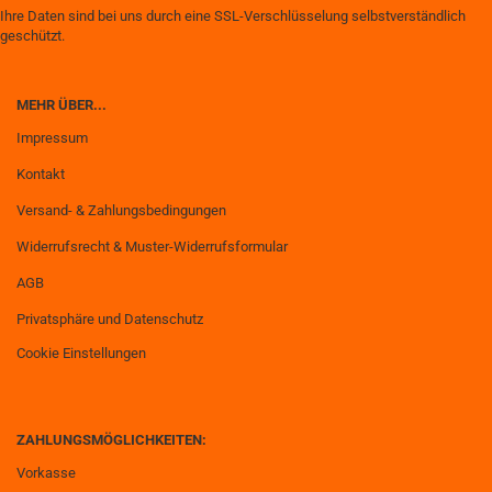
Ihre Daten sind bei uns durch eine SSL-Verschlüsselung selbstverständlich
geschützt.
MEHR ÜBER...
Impressum
Kontakt
Versand- & Zahlungsbedingungen
Widerrufsrecht & Muster-Widerrufsformular
AGB
Privatsphäre und Datenschutz
Cookie Einstellungen
ZAHLUNGSMÖGLICHKEITEN:
Vorkasse