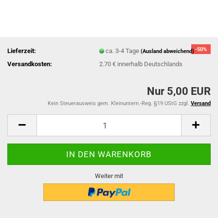
-50%
Lieferzeit:
ca. 3-4 Tage
(Ausland abweichend)
Versandkosten:
2.70 € innerhalb Deutschlands
Nur 5,00 EUR
Kein Steuerausweis gem. Kleinuntern.-Reg. §19 UStG zzgl.
Versand
Weiter mit